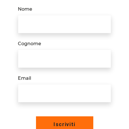
Nome
Cognome
Email
Iscriviti