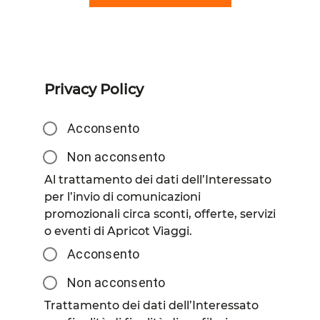
Privacy Policy
Acconsento
Non acconsento
Al trattamento dei dati dell’Interessato
per l’invio di comunicazioni
promozionali circa sconti, offerte, servizi
o eventi di Apricot Viaggi.
Acconsento
Non acconsento
Trattamento dei dati dell’Interessato