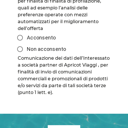
per finalità di finalità di profilazione,
quali ad esempio l’analisi delle
preferenze operate con mezzi
automatizzati per il miglioramento
dell’offerta
Acconsento
Non acconsento
Comunicazione dei dati dell’Interessato
a società partner di Apricot Viaggi , per
finalità di invio di comunicazioni
commerciali e promozionali di prodotti
e/o servizi da parte di tali società terze
(punto 1 lett. e).