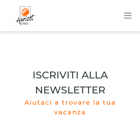
ISCRIVITI ALLA
NEWSLETTER
Aiutaci a trovare la tua
vacanza